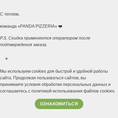
С теплом,
команда «PANDA PIZZERIA» ❤️
P.S. Скидка применяется оператором после
подтверждения заказа.
×
Мы используем cookies для быстрой и удобной работы
сайта. Продолжая пользоваться сайтом, вы
приним
аете условия обработки персональных данных и
соглашаетесь с политикой использования файлов cookies.
ОЗНАКОМИТЬСЯ