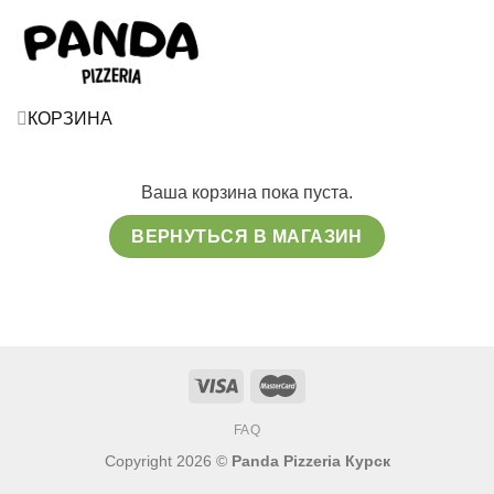
КОРЗИНА
Ваша корзина пока пуста.
ВЕРНУТЬСЯ В МАГАЗИН
FAQ
Copyright 2026 ©
Panda Pizzeria Курск