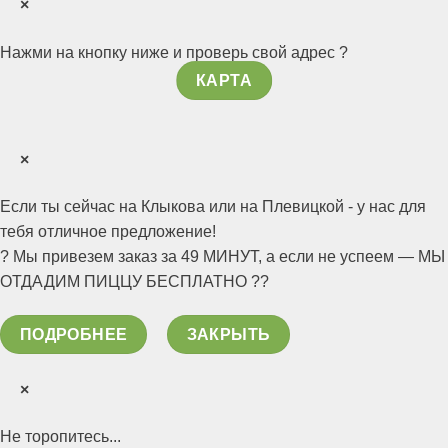
×
Нажми на кнопку ниже и проверь свой адрес ?
КАРТА
×
Если ты сейчас на Клыкова или на Плевицкой - у нас для
тебя отличное предложение!
? Мы привезем заказ за 49 МИНУТ, а если не успеем — МЫ
ОТДАДИМ ПИЦЦУ БЕСПЛАТНО ??
ПОДРОБНЕЕ
ЗАКРЫТЬ
×
Не торопитесь...