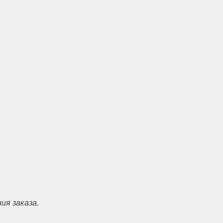
ия заказа.