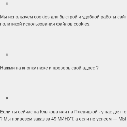
×
Мы используем cookies для быстрой и удобной работы сай
политикой использования файлов cookies.
×
Нажми на кнопку ниже и проверь свой адрес ?
×
Если ты сейчас на Клыкова или на Плевицкой - у нас для т
? Мы привезем заказ за 49 МИНУТ, а если не успеем 