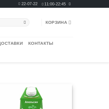
22-07-22
11:00-22:45
КОРЗИНА
ДОСТАВКИ
КОНТАКТЫ