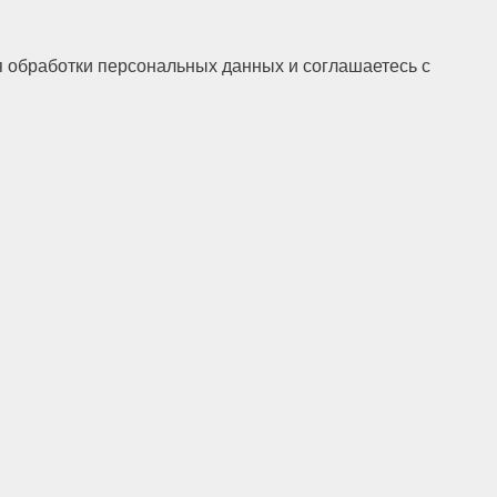
я обработки персональных данных и соглашаетесь с