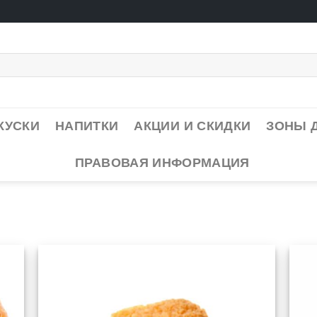
КУСКИ
НАПИТКИ
АКЦИИ И СКИДКИ
ЗОНЫ 
ПРАВОВАЯ ИНФОРМАЦИЯ