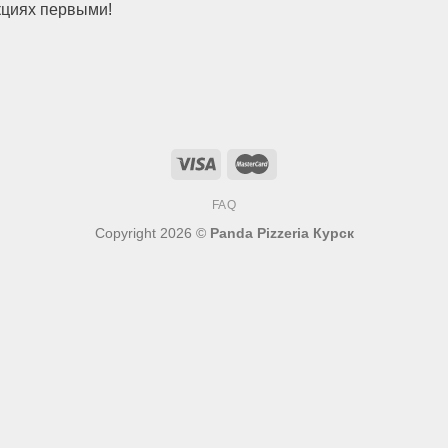
акциях первыми!
FAQ
Copyright 2026 ©
Panda Pizzeria Курск