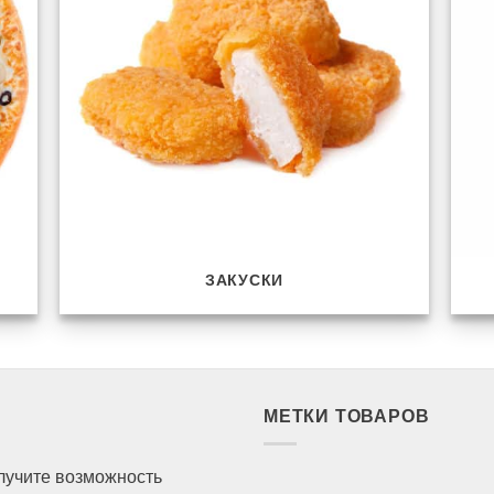
ЗАКУСКИ
МЕТКИ ТОВАРОВ
олучите возможность