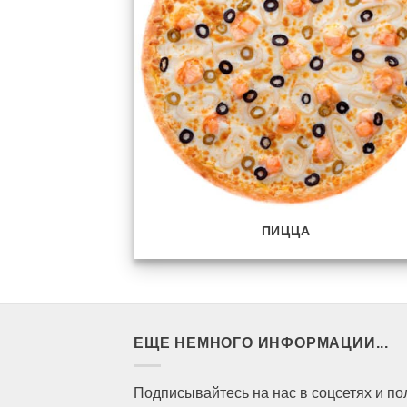
ПИЦЦА
ЕЩЕ НЕМНОГО ИНФОРМАЦИИ...
Подписывайтесь на нас в соцсетях и п