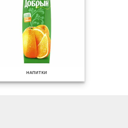
НАПИТКИ