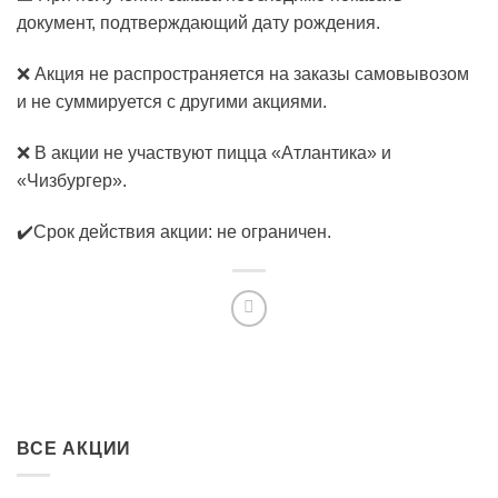
документ, подтверждающий дату рождения.
❌ Акция не распространяется на заказы самовывозом
и не суммируется с другими акциями.
❌ В акции не участвуют пицца «Атлантика» и
«Чизбургер».
✔️Срок действия акции: не ограничен.
ВСЕ АКЦИИ