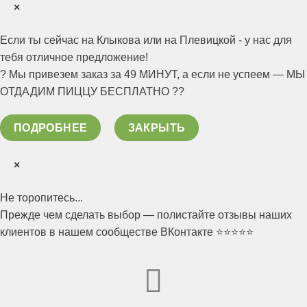
×
Если ты сейчас на Клыкова или на Плевицкой - у нас для
тебя отличное предложение!
? Мы привезем заказ за 49 МИНУТ, а если не успеем — МЫ
ОТДАДИМ ПИЦЦУ БЕСПЛАТНО ??
ПОДРОБНЕЕ
ЗАКРЫТЬ
×
Не торопитесь...
Прежде чем сделать выбор — полистайте отзывы наших
клиентов в нашем сообществе ВКонтакте ⭐️⭐️⭐️⭐️⭐️