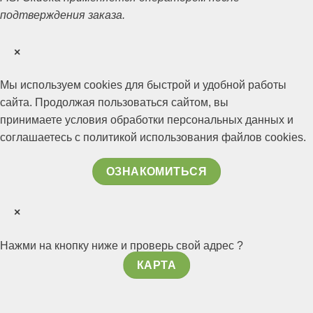
подтверждения заказа.
×
Мы используем cookies для быстрой и удобной работы
сайта. Продолжая пользоваться сайтом, вы
приним
аете условия обработки персональных данных и
соглашаетесь с политикой использования файлов cookies.
ОЗНАКОМИТЬСЯ
×
Нажми на кнопку ниже и проверь свой адрес ?
КАРТА