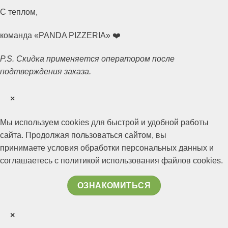
С теплом,
команда «PANDA PIZZERIA» ❤️
P.S. Скидка применяется оператором после
подтверждения заказа.
×
Мы используем cookies для быстрой и удобной работы
сайта. Продолжая пользоваться сайтом, вы
приним
аете условия обработки персональных данных и
соглашаетесь с политикой использования файлов cookies.
ОЗНАКОМИТЬСЯ
×