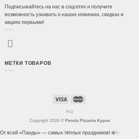
Подписывайтесь на нас в соцсетях и получите
возможность узнавать о наших новинках, скидках и
акциях первыми!
МЕТКИ ТОВАРОВ
FAQ
Copyright 2026 ©
Panda Pizzeria Курск
От всей «Панды» — самых тёплых праздников! ❄️✨