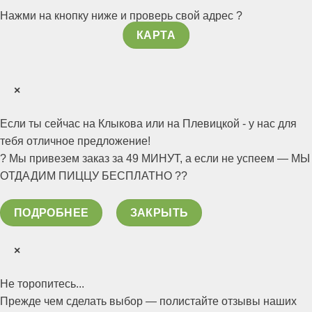
Нажми на кнопку ниже и проверь свой адрес ?
КАРТА
×
Если ты сейчас на Клыкова или на Плевицкой - у нас для
тебя отличное предложение!
? Мы привезем заказ за 49 МИНУТ, а если не успеем — МЫ
ОТДАДИМ ПИЦЦУ БЕСПЛАТНО ??
ПОДРОБНЕЕ
ЗАКРЫТЬ
×
Не торопитесь...
Прежде чем сделать выбор — полистайте отзывы наших